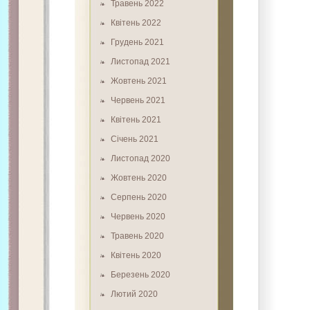
Травень 2022
Квітень 2022
Грудень 2021
Листопад 2021
Жовтень 2021
Червень 2021
Квітень 2021
Січень 2021
Листопад 2020
Жовтень 2020
Серпень 2020
Червень 2020
Травень 2020
Квітень 2020
Березень 2020
Лютий 2020