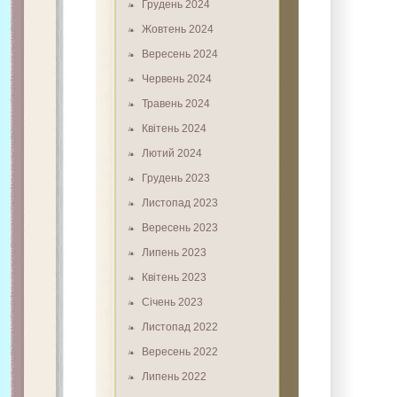
Грудень 2024
Жовтень 2024
Вересень 2024
Червень 2024
Травень 2024
Квітень 2024
Лютий 2024
Грудень 2023
Листопад 2023
Вересень 2023
Липень 2023
Квітень 2023
Січень 2023
Листопад 2022
Вересень 2022
Липень 2022