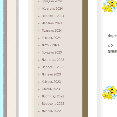
Грудень 2024
Жовтень 2024
Вересень 2024
Червень 2024
Травень 2024
Вере
Квітень 2024
IV.
Лютий 2024
4.
дошкі
Грудень 2023
Листопад 2023
Вересень 2023
Липень 2023
Квітень 2023
Січень 2023
Листопад 2022
Вересень 2022
Липень 2022