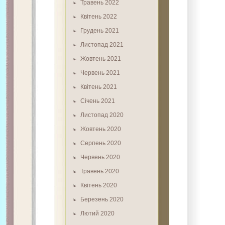
Травень 2022
Квітень 2022
Грудень 2021
Листопад 2021
Жовтень 2021
Червень 2021
Квітень 2021
Січень 2021
Листопад 2020
Жовтень 2020
Серпень 2020
Червень 2020
Травень 2020
Квітень 2020
Березень 2020
Лютий 2020