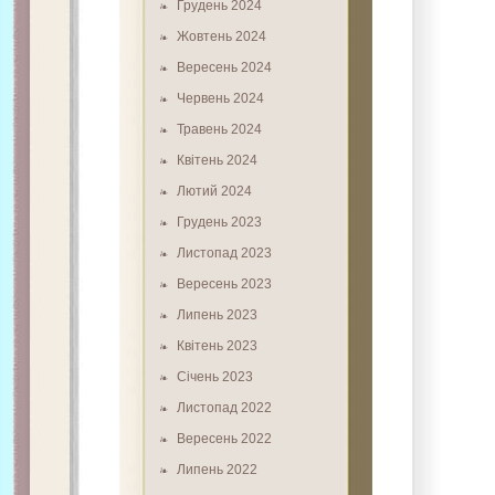
Грудень 2024
Жовтень 2024
Вересень 2024
Червень 2024
Травень 2024
Квітень 2024
Лютий 2024
Грудень 2023
Листопад 2023
Вересень 2023
Липень 2023
Квітень 2023
Січень 2023
Листопад 2022
Вересень 2022
Липень 2022