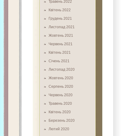
Травень 2022
Квітень 2022
Грудень 2021
Листопад 2021
Жовтень 2021
Червень 2021
Квітень 2021
Січень 2021
Листопад 2020
Жовтень 2020
Серпень 2020
Червень 2020
Травень 2020
Квітень 2020
Березень 2020
Лютий 2020