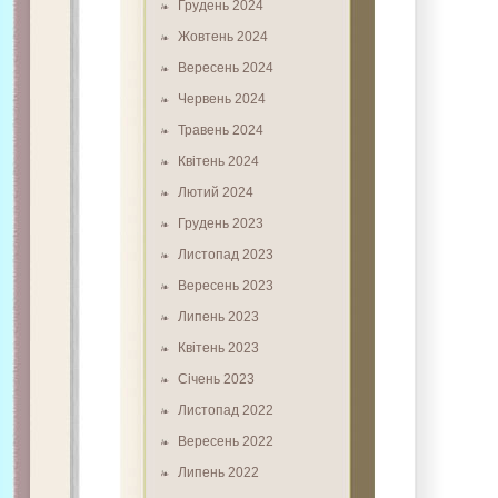
Грудень 2024
Жовтень 2024
Вересень 2024
Червень 2024
Травень 2024
Квітень 2024
Лютий 2024
Грудень 2023
Листопад 2023
Вересень 2023
Липень 2023
Квітень 2023
Січень 2023
Листопад 2022
Вересень 2022
Липень 2022